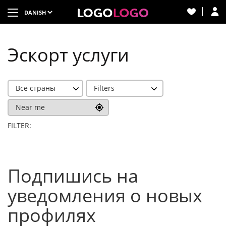
Эскорт услуги
Все страны
Filters
Near me
FILTER:
Подпишись на
уведомления о новых
профилях