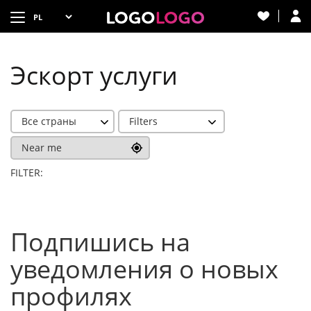
Эскорт услуги
Все страны
Filters
Near me
FILTER:
Подпишись на
уведомления о новых
профилях