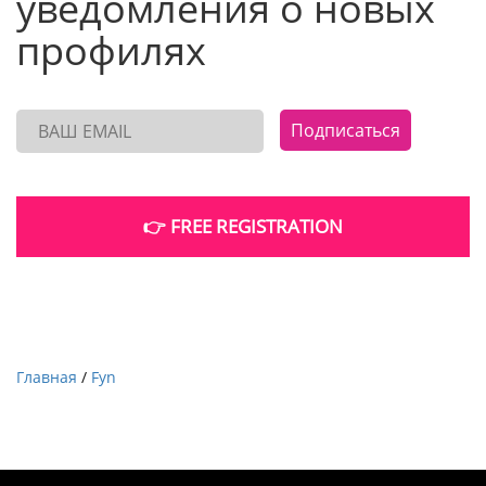
уведомления о новых
профилях
Подписаться
👉 FREE REGISTRATION
Главная
/
Fyn